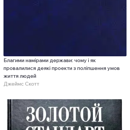
Благими намірами держави: чому і як
провалилися деякі проекти з поліпшення умов
життя людей
Джеймс Скотт