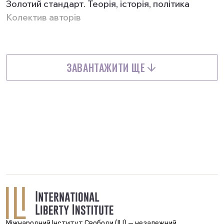
Золотий стандарт. Теорія, історія, політика
Колектив авторів
ЗАВАНТАЖИТИ ЩЕ
Міжнародний Інститут Свободи (ILI) — незалежний,