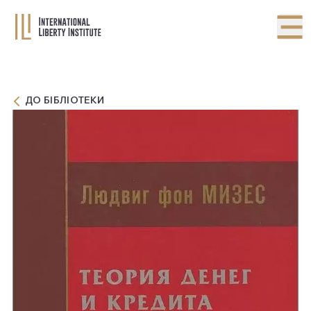
ДО БІБЛІОТЕКИ