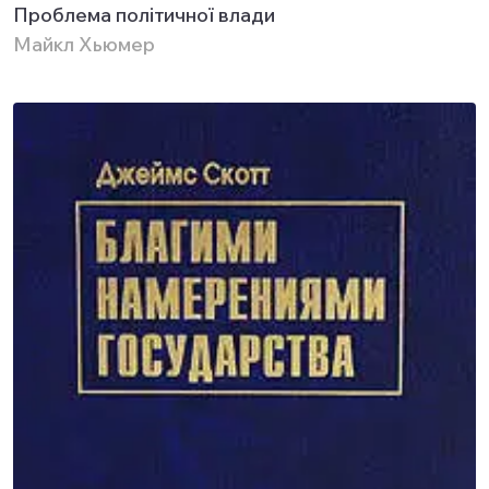
Проблема політичної влади
Майкл Хьюмер