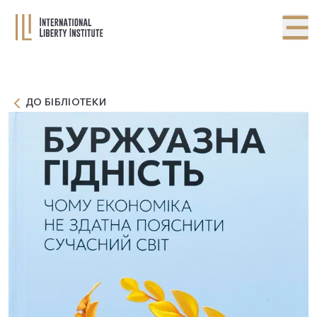
ДО БІБЛІОТЕКИ