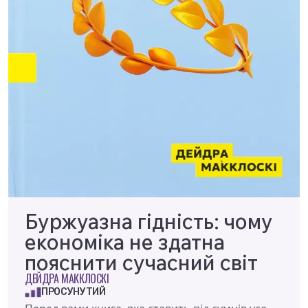
Буржуазна гідність: чому
економіка не здатна
пояснити сучасний світ
ДЕЙДРА МАККЛОСКІ
ПРОСУНУТИЙ