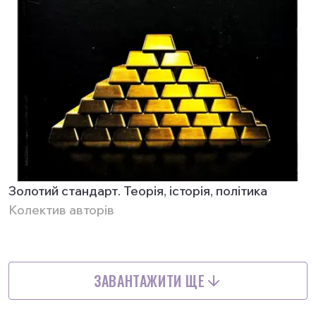
Золотий стандарт. Теорія, історія, політика
Колектив авторів
ЗАВАНТАЖИТИ ЩЕ