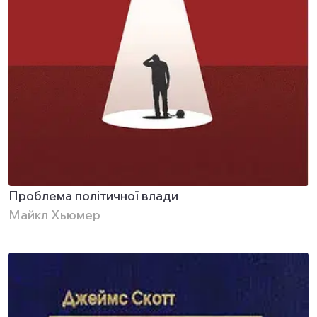
Проблема політичної влади
Майкл Хьюмер