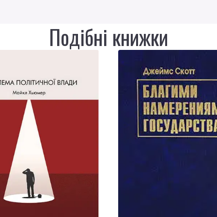
Подібні книжки