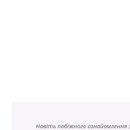
Навіть побіжного ознайомлення 