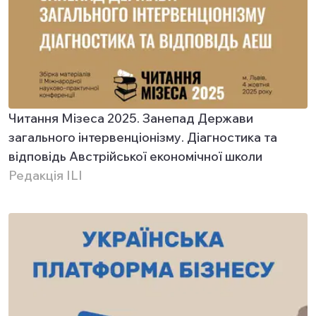
Читання Мізеса 2025. Занепад Держави
загального інтервенціонізму. Діагностика та
відповідь Австрійської економічної школи
Редакція ILI