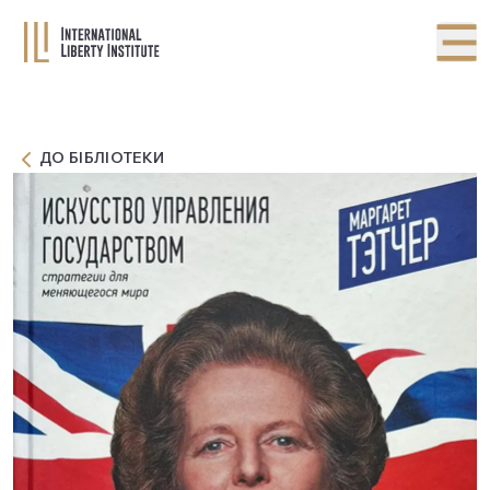
ДО БІБЛІОТЕКИ