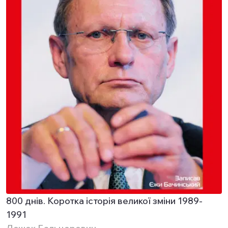
800 днів. Коротка історія великої зміни 1989-
1991