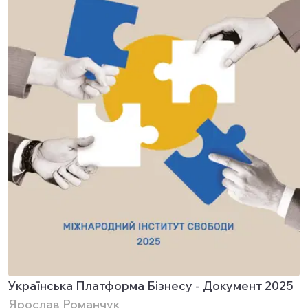
Українська Платформа Бізнесу - Документ 2025
Ярослав Романчук