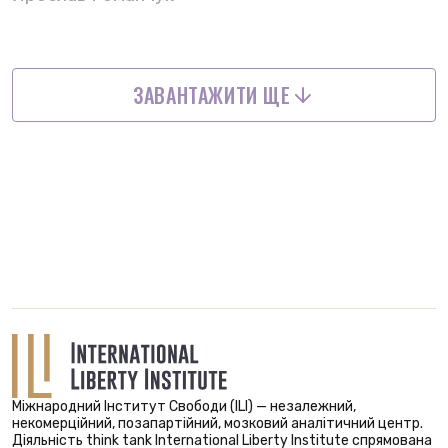
ЗАВАНТАЖИТИ ЩЕ
Міжнародний Інститут Свободи (ILI) — незалежний,
некомерційний, позапартійний, мозковий аналітичний центр.
Діяльність think tank International Liberty Institute спрямована