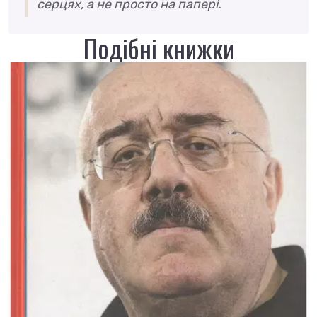
серцях, а не просто на папері.
Подібні книжки