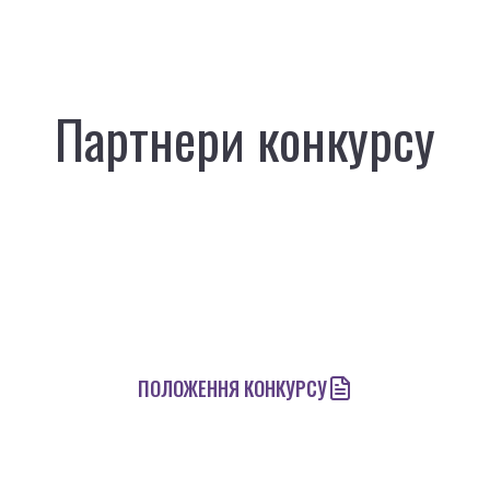
Партнери конкурсу
ПОЛОЖЕННЯ КОНКУРСУ