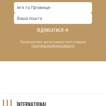
ПІДПИСАТИСЯ
Підписуючись, ви погоджуєтеся з нашою
Політика конфіденційності