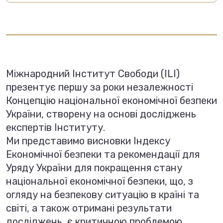
Міжнародний Інститут Свободи (ILI)
презентує першу за роки незалежності
Концепцію національної економічної безпеки
України, створену на основі досліджень
експертів Інституту.
Ми представимо висновки Індексу
Економічної безпеки та рекомендації для
Уряду України для покращення стану
національної економічної безпеки, що, з
огляду на безпекову ситуацію в країні та
світі, а також отримані результати
досліджень, є критичною проблемою