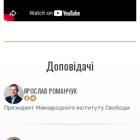
Доповідачі
ЯРОСЛАВ РОМАНЧУК
Президент Міжнародного Інституту Свободи