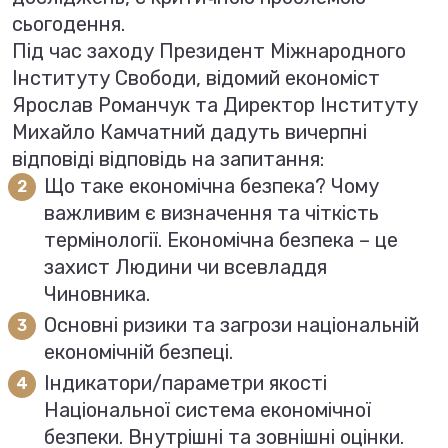
сьогодення.
Під час заходу Президент Міжнародного
Інституту Свободи, відомий економіст
Ярослав Романчук та Директор Інституту
Михайло Камчатний дадуть вичерпні
відповіді відповідь на запитання:
Що таке економічна безпека? Чому
важливим є визначення та чіткість
термінології. Економічна безпека – це
захист Людини чи всевладдя
Чиновника.
Основні ризики та загрози національній
економічній безпеці.
Індикатори/параметри якості
Національної система економічної
безпеки. Внутрішні та зовнішні оцінки.