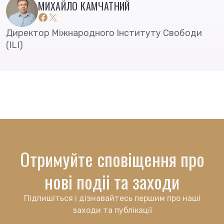
МИХАЙЛО КАМЧАТНИЙ
Директор Міжнародного Інституту Свободи
(ILI)
Отримуйте сповіщення про
нові подіі та заходи
Підпишіться і дізнавайтесь першим про наші
заходи та публікації