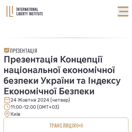
ПРЕЗЕНТАЦІЯ
Презентація Концепції
національної економічної
безпеки України та Індексу
Економічної Безпеки
24 Жовтня 2024 (четвер)
11:00-12:00 (GMT+03)
Київ
ТРАНСЛЯЦІЯ