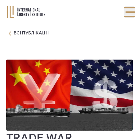
ВСІ ПУБЛІКАЦІЇ
TRADE WAR