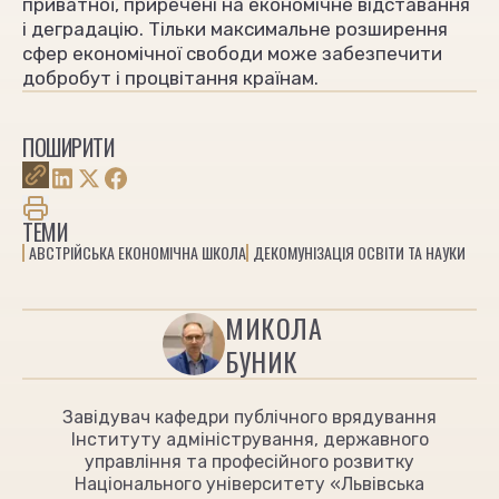
приватної, приречені на економічне відставання
і деградацію. Тільки максимальне розширення
сфер економічної свободи може забезпечити
добробут і процвітання країнам.
ПОШИРИТИ
ТЕМИ
АВСТРІЙСЬКА ЕКОНОМІЧНА ШКОЛА
ДЕКОМУНІЗАЦІЯ ОСВІТИ ТА НАУКИ
МИКОЛА
БУНИК
Завідувач кафедри публічного врядування
Інституту адміністрування, державного
управління та професійного розвитку
Національного університету «Львівська