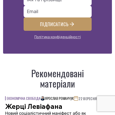
ПІДПИСАТИСЬ
Політика конфіденційності
Рекомендовані
матеріали
ЕКОНОМІЧНА СВОБОДА
ЯРОСЛАВ РОМАНЧУК
22 ВЕРЕСНЯ, 2024
Жерці Левіафана
Новий соціалістичний маніфест або як