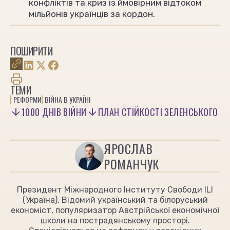
конфліктів та криз із ймовірним відтоком
мільйонів українців за кордон.
ПОШИРИТИ
ТЕМИ
РЕФОРМИ
ВІЙНА В УКРАЇНІ
1000 ДНІВ ВІЙНИ
ПЛАН СТІЙКОСТІ ЗЕЛЕНСЬКОГО
ЯРОСЛАВ
РОМАНЧУК
Президент Міжнародного Інституту Свободи ILI
(Україна). Відомий український та білоруський
економіст, популяризатор Австрійської економічної
школи на пострадянському просторі.