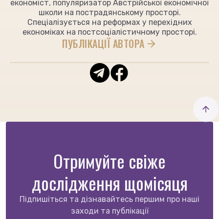
економіст, популяризатор Австрійської економічної
школи на пострадянському просторі.
Спеціалізується на реформах у перехідних
економіках на постсоціалістичному просторі.
ПУБЛІКАЦІЇ АВТОРА
Отримуйте свіже
дослідження щомісяця
Підпишіться та дізнавайтесь першим про наші
заходи та публікації