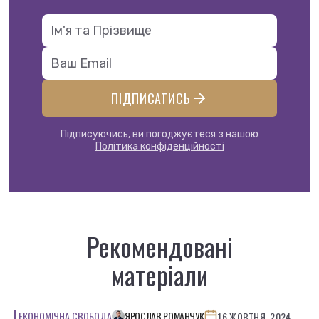
ПІДПИСАТИСЬ
Підписуючись, ви погоджуєтеся з нашою
Політика конфіденційності
Рекомендовані
матеріали
ЕКОНОМІЧНА СВОБОДА
ЯРОСЛАВ РОМАНЧУК
16 ЖОВТНЯ, 2024