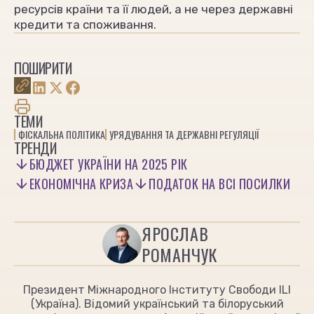
ресурсів країни та її людей, а не через державні
кредити та споживання.
ПОШИРИТИ
ТЕМИ
ФІСКАЛЬНА ПОЛІТИКА
УРЯДУВАННЯ ТА ДЕРЖАВНІ РЕГУЛЯЦІЇ
ТРЕНДИ
БЮДЖЕТ УКРАЇНИ НА 2025 РІК
ЕКОНОМІЧНА КРИЗА
ПОДАТОК НА ВСІ ПОСИЛКИ
ЯРОСЛАВ
РОМАНЧУК
Президент Міжнародного Інституту Свободи ILI
(Україна). Відомий український та білоруський