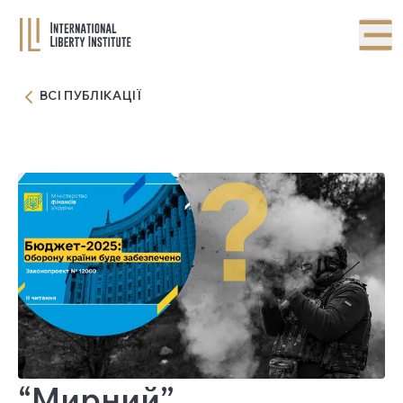
ВСІ ПУБЛІКАЦІЇ
“Мирний”