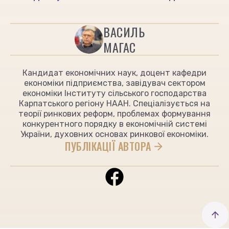
ВАСИЛЬ
МАГАС
Кандидат економічних наук, доцент кафедри
економіки підприємства, завідувач сектором
економіки Інституту сільського господарства
Карпатського регіону НААН. Спеціалізується на
теорії ринкових реформ, проблемах формування
конкурентного порядку в економічній системі
України, духовних основах ринкової економіки.
ПУБЛІКАЦІЇ АВТОРА