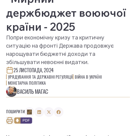
держбюджет воюючої
країни - 2025
Попри економічну кризу та критичну
ситуацію на фронті Держава продовжує
нарощувати бюджетні доходи та
збільшувати невоєнні видатки.
25 ЛИСТОПАДА, 2024
УРЯДУВАННЯ ТА ДЕРЖАВНІ РЕГУЛЯЦІЇ
ВІЙНА В УКРАЇНІ
МОНЕТАРНА ПОЛІТИКА
ВАСИЛЬ МАГАС
ПОШИРИТИ