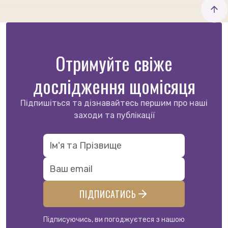
Отримуйте свіже
дослідження щомісяця
Підпишіться та дізнавайтесь першим про наші
заходи та публікації
ПІДПИСАТИСЬ
Підписуючись, ви погоджуєтеся з нашою